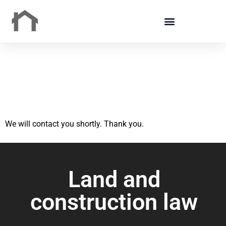
We will contact you shortly. Thank you.
Land and
construction law