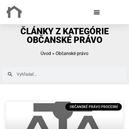
ČLÁNKY Z KATEGÓRIE
OBČANSKÉ PRÁVO
Úvod
»
Občanské právo
OBČANSKÉ PRÁVO PROCESNÍ