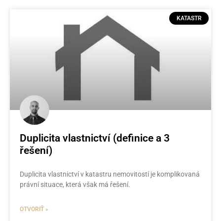
KATASTR
Duplicita vlastnictví (definice a 3
řešení)
Duplicita vlastnictví v katastru nemovitostí je komplikovaná
právní situace, která však má řešení.
OTVORIŤ »