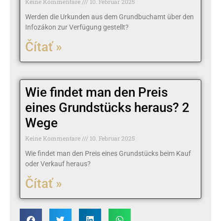
Keine Kommentare
10. Februar 2025
Werden die Urkunden aus dem Grundbuchamt über den
Infozákon zur Verfügung gestellt?
Čítať »
Wie findet man den Preis
eines Grundstücks heraus? 2
Wege
Keine Kommentare
10. Februar 2025
Wie findet man den Preis eines Grundstücks beim Kauf
oder Verkauf heraus?
Čítať »