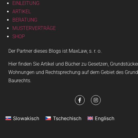
EINLEITUNG
ARTIKEL
BERATUNG
MUSTERVERTRÄGE
SHOP
Der Partner dieses Blogs ist MaxLaw, s. r. o.
Hier finden Sie Artikel und Bücher zu Gesetzen, Grundstück
Wohnungen und Rechtsprechung auf dem Gebiet des Grund
Baurechts.
Slowakisch
Tschechisch
Englisch