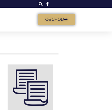
OBCHOD