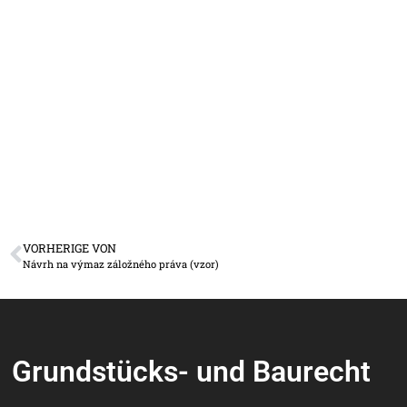
VORHERIGE VON
Návrh na výmaz záložného práva (vzor)
Grundstücks- und Baurecht