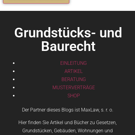
Grundstücks- und
Baurecht
EINLEITUNG
ARTIKEL
BERATUNG
MUSTERVERTRÄGE
SHOP
Der Partner dieses Blogs ist MaxLaw, s. r. o.
Hier finden Sie Artikel und Bücher zu Gesetzen,
Grundstücken, Gebäuden, Wohnungen und