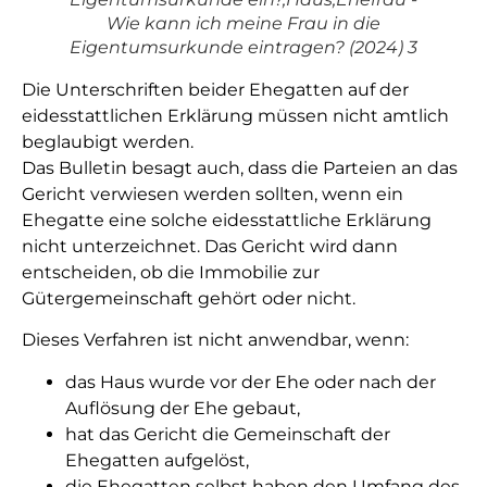
Wie kann ich meine Frau in die
Eigentumsurkunde eintragen? (2024) 3
Die Unterschriften beider Ehegatten auf der
eidesstattlichen Erklärung müssen nicht amtlich
beglaubigt werden.
Das Bulletin besagt auch, dass die Parteien an das
Gericht verwiesen werden sollten, wenn ein
Ehegatte eine solche eidesstattliche Erklärung
nicht unterzeichnet. Das Gericht wird dann
entscheiden, ob die Immobilie zur
Gütergemeinschaft gehört oder nicht.
Dieses Verfahren ist nicht anwendbar, wenn:
das Haus wurde vor der Ehe oder nach der
Auflösung der Ehe gebaut,
hat das Gericht die Gemeinschaft der
Ehegatten aufgelöst,
die Ehegatten selbst haben den Umfang des