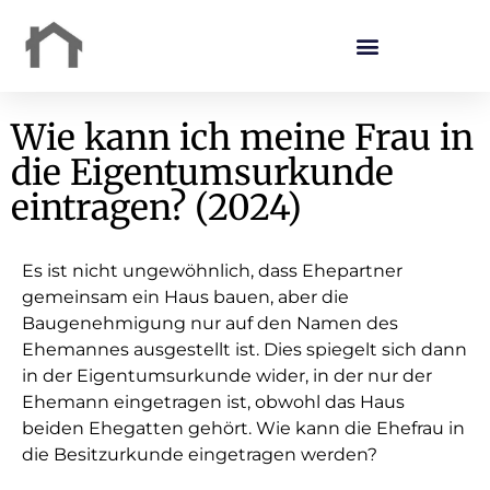
Wie kann ich meine Frau in
die Eigentumsurkunde
eintragen? (2024)
Es ist nicht ungewöhnlich, dass Ehepartner
gemeinsam ein Haus bauen, aber die
Baugenehmigung nur auf den Namen des
Ehemannes ausgestellt ist. Dies spiegelt sich dann
in der Eigentumsurkunde wider, in der nur der
Ehemann eingetragen ist, obwohl das Haus
beiden Ehegatten gehört. Wie kann die Ehefrau in
die Besitzurkunde eingetragen werden?