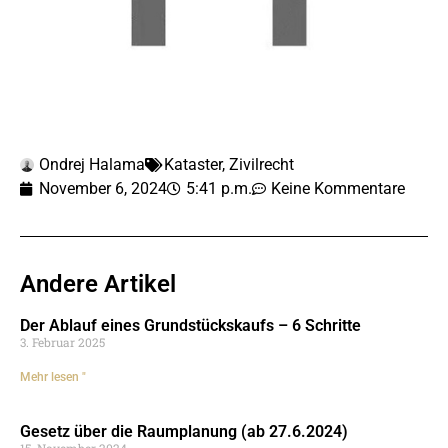
Ondrej Halama
Kataster
,
Zivilrecht
November 6, 2024
5:41 p.m.
Keine Kommentare
Andere Artikel
Der Ablauf eines Grundstückskaufs – 6 Schritte
3. Februar 2025
Mehr lesen "
Gesetz über die Raumplanung (ab 27.6.2024)
15. November 2024