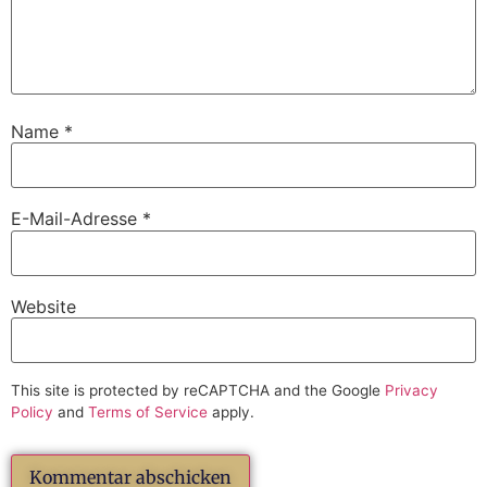
Name
*
E-Mail-Adresse
*
Website
This site is protected by reCAPTCHA and the Google
Privacy
Policy
and
Terms of Service
apply.