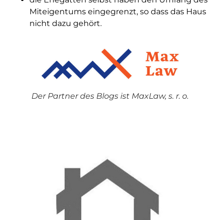
Miteigentums eingegrenzt, so dass das Haus
nicht dazu gehört.
Der Partner des Blogs ist MaxLaw, s. r. o.