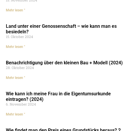
Mehr lesen "
Land unter einer Genossenschaft – wie kann man es
besiedeln?
15. Oktober 2024
Mehr lesen "
Benachrichtigung über den kleinen Bau + Modell (2024)
28. Oktober 2024
Mehr lesen "
Wie kann ich meine Frau in die Eigentumsurkunde
eintragen? (2024)
6. November 2024
Mehr lesen "
Wie findet man den Preis eines Grundstücks heraus? 2