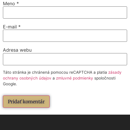
Meno
*
E-mail
*
Adresa webu
Táto stránka je chránená pomocou reCAPTCHA a platia
zásady
ochrany osobných údajov
a
zmluvné podmienky
spoločnosti
Google.