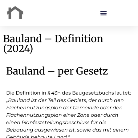
Bauland – Definition
(2024)
Bauland – per Gesetz
Die Definition in § 43h des Baugesetzbuchs lautet:
„Bauland ist der Teil des Gebiets, der durch den
Flächennutzungsplan der Gemeinde oder den
Flächennutzungsplan einer Zone oder durch
einen Planfeststellungsbeschluss für die
Bebauung ausgewiesen ist, sowie das mit einem
Gebäude bebaute Land.“