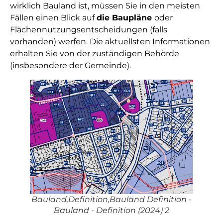
wirklich Bauland ist, müssen Sie in den meisten
Fällen einen Blick auf
die Baupläne
oder
Flächennutzungsentscheidungen (falls
vorhanden) werfen. Die aktuellsten Informationen
erhalten Sie von der zuständigen Behörde
(insbesondere der Gemeinde).
Bauland,Definition,Bauland Definition -
Bauland - Definition (2024) 2