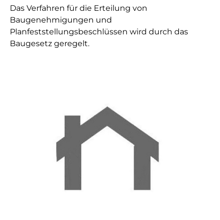
Das Verfahren für die Erteilung von
Baugenehmigungen und
Planfeststellungsbeschlüssen wird durch das
Baugesetz geregelt.