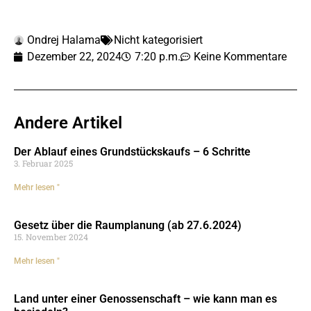
Ondrej Halama
Nicht kategorisiert
Dezember 22, 2024
7:20 p.m.
Keine Kommentare
Andere Artikel
Der Ablauf eines Grundstückskaufs – 6 Schritte
3. Februar 2025
Mehr lesen "
Gesetz über die Raumplanung (ab 27.6.2024)
15. November 2024
Mehr lesen "
Land unter einer Genossenschaft – wie kann man es