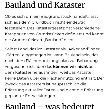
Bauland und Kataster
Ob es sich um ein Baugrundstück handelt, lässt
sich aus dem Grundbuch nicht eindeutig
feststellen. Das Katastergesetz hat verschiedene
Kategorien von Grundstücken definiert und kennt
die Grundstücksart „Bauland“ nicht.
Selbst Land, das im Kataster als „Ackerland“ oder
„Gärten“ eingetragen ist, kann Bauland sein, das
nach dem Flächennutzungsplan zur Bebauung
vorgesehen ist, aber das
können wir nicht
aus
dem Kataster herausfinden, weil das Kataster
keine Daten über die Flächennutzung enthält. Der
Zweck des Katasters ist hauptsächlich die
Erfassung aktueller Daten und nicht die Erfassung
geplanter Entwicklungen.
Bauland – was bedeutet