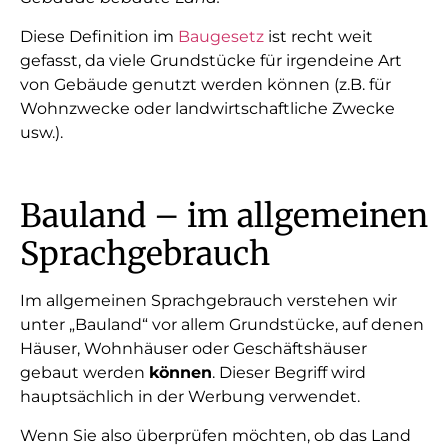
Diese Definition im
Baugesetz
ist recht weit
gefasst, da viele Grundstücke für irgendeine Art
von Gebäude genutzt werden können (z.B. für
Wohnzwecke oder landwirtschaftliche Zwecke
usw.).
Bauland – im allgemeinen
Sprachgebrauch
Im allgemeinen Sprachgebrauch verstehen wir
unter „Bauland“ vor allem Grundstücke, auf denen
Häuser, Wohnhäuser oder Geschäftshäuser
gebaut werden
können
. Dieser Begriff wird
hauptsächlich in der Werbung verwendet.
Wenn Sie also überprüfen möchten, ob das Land