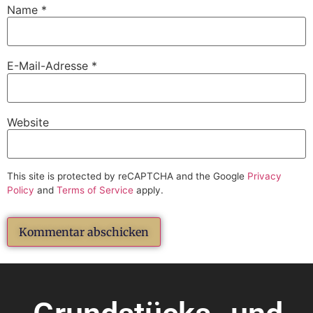
Name
*
E-Mail-Adresse
*
Website
This site is protected by reCAPTCHA and the Google
Privacy
Policy
and
Terms of Service
apply.