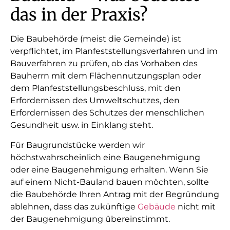
das in der Praxis?
Die Baubehörde (meist die Gemeinde) ist
verpflichtet, im Planfeststellungsverfahren und im
Bauverfahren zu prüfen, ob das Vorhaben des
Bauherrn mit dem Flächennutzungsplan oder
dem Planfeststellungsbeschluss, mit den
Erfordernissen des Umweltschutzes, den
Erfordernissen des Schutzes der menschlichen
Gesundheit usw. in Einklang steht.
Für Baugrundstücke werden wir
höchstwahrscheinlich eine Baugenehmigung
oder eine Baugenehmigung erhalten. Wenn Sie
auf einem Nicht-Bauland bauen möchten, sollte
die Baubehörde Ihren Antrag mit der Begründung
ablehnen, dass das zukünftige
Gebäude
nicht mit
der Baugenehmigung übereinstimmt.