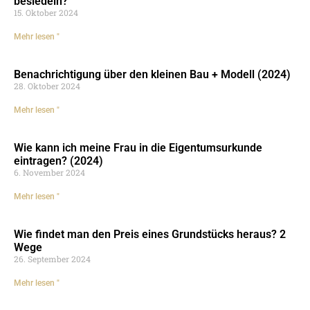
besiedeln?
15. Oktober 2024
Mehr lesen "
Benachrichtigung über den kleinen Bau + Modell (2024)
28. Oktober 2024
Mehr lesen "
Wie kann ich meine Frau in die Eigentumsurkunde
eintragen? (2024)
6. November 2024
Mehr lesen "
Wie findet man den Preis eines Grundstücks heraus? 2
Wege
26. September 2024
Mehr lesen "