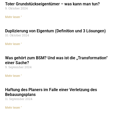
Toter Grundstückseigentümer – was kann man tun?
9. Oktober 2024
Mehr lesen "
Duplizierung von Eigentum (Definition und 3 Lösungen)
10. Oktober 2024
Mehr lesen "
Was gehört zum BSM? Und was ist die „Transformation“
einer Sache?
9. September 2024
Mehr lesen "
Haftung des Planers im Falle einer Verletzung des
Bebauungsplans
11. September 2024
Mehr lesen "