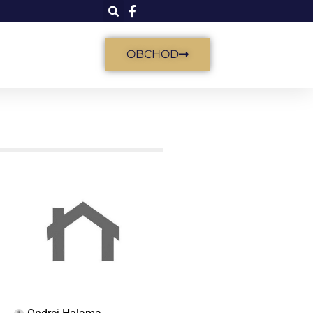
OBCHOD