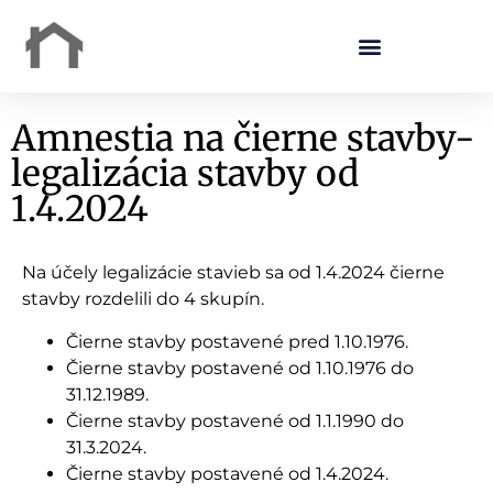
Amnestia na čierne stavby-
legalizácia stavby od
1.4.2024
Na účely legalizácie stavieb sa od 1.4.2024 čierne
stavby rozdelili do 4 skupín.
Čierne stavby postavené pred 1.10.1976.
Čierne stavby postavené od 1.10.1976 do
31.12.1989.
Čierne stavby postavené od 1.1.1990 do
31.3.2024.
Čierne stavby postavené od 1.4.2024.