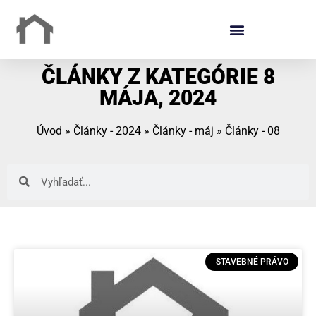
ČLÁNKY Z KATEGÓRIE 8
MÁJA, 2024
Úvod
»
Články - 2024
»
Články - máj
»
Články - 08
STAVEBNÉ PRÁVO