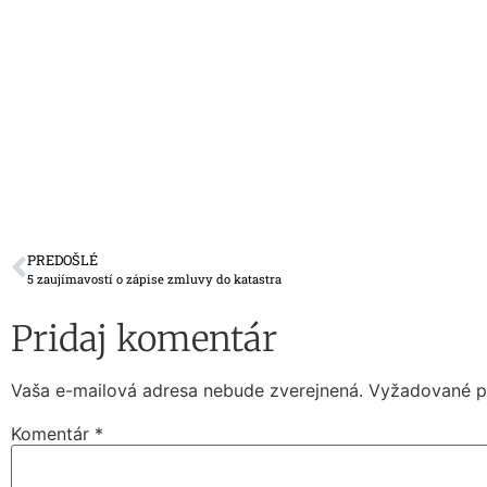
PREDOŠLÉ
5 zaujímavostí o zápise zmluvy do katastra
Pridaj komentár
Vaša e-mailová adresa nebude zverejnená.
Vyžadované p
Komentár
*