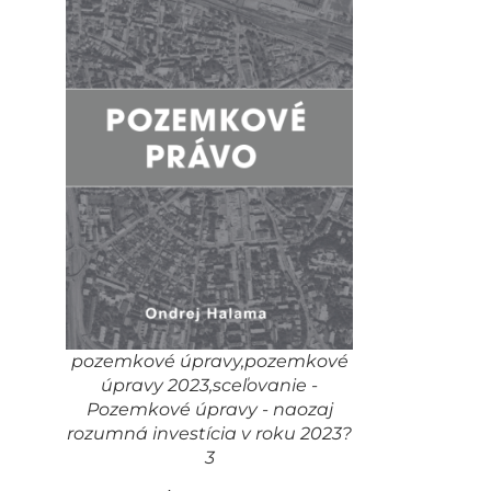
pozemkové úpravy,pozemkové
úpravy 2023,sceľovanie -
Pozemkové úpravy - naozaj
rozumná investícia v roku 2023?
3