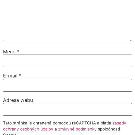
Meno
*
E-mail
*
Adresa webu
Táto stránka je chránená pomocou reCAPTCHA a platia
zásady
ochrany osobných údajov
a
zmluvné podmienky
spoločnosti