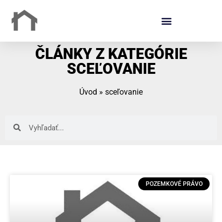
ČLÁNKY Z KATEGÓRIE
SCEĽOVANIE
Úvod
»
sceľovanie
POZEMKOVÉ PRÁVO