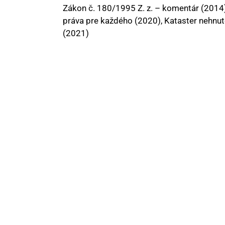
Zákon č. 180/1995 Z. z. – komentár (2014)
práva pre každého (2020), Kataster nehnu
(2021)