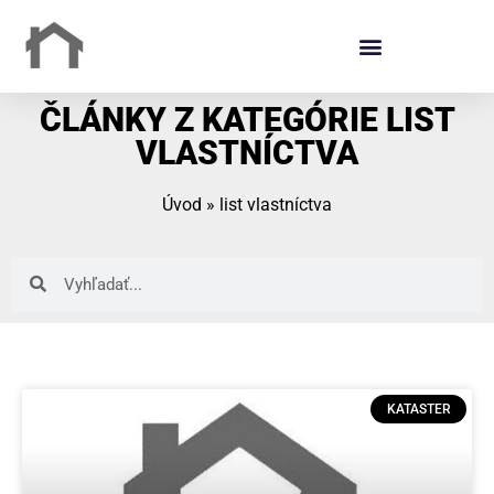
ČLÁNKY Z KATEGÓRIE LIST
VLASTNÍCTVA
Úvod
»
list vlastníctva
KATASTER