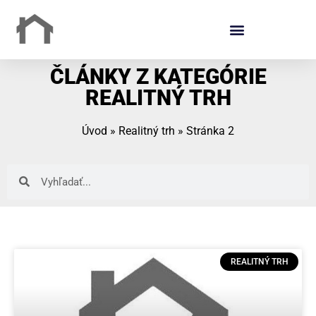
ČLÁNKY Z KATEGÓRIE
REALITNÝ TRH
Úvod
»
Realitný trh
»
Stránka 2
REALITNÝ TRH