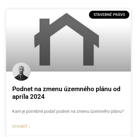
STAVEBNÉ PRÁVO
Podnet na zmenu územného plánu od
apríla 2024
Kam je potrebné podať podnet na zmenu územného plánu?
OTVORIŤ »